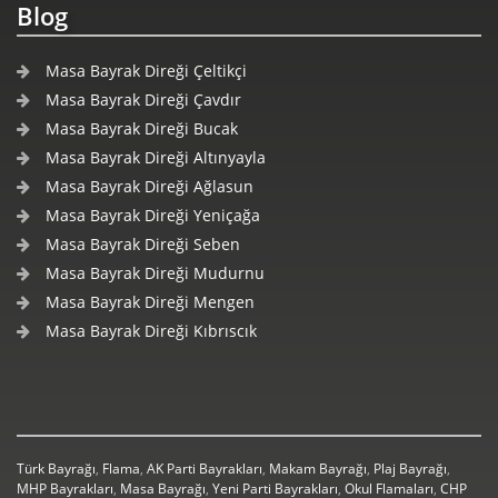
Blog
Masa Bayrak Direği Çeltikçi
Masa Bayrak Direği Çavdır
Masa Bayrak Direği Bucak
Masa Bayrak Direği Altınyayla
Masa Bayrak Direği Ağlasun
Masa Bayrak Direği Yeniçağa
Masa Bayrak Direği Seben
Masa Bayrak Direği Mudurnu
Masa Bayrak Direği Mengen
Masa Bayrak Direği Kıbrıscık
Türk Bayrağı
,
Flama
,
AK Parti Bayrakları
,
Makam Bayrağı
,
Plaj Bayrağı
,
MHP Bayrakları
,
Masa Bayrağı
,
Yeni Parti Bayrakları
,
Okul Flamaları
,
CHP