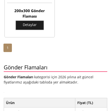
200x300 Gönder
Flaması
Detaylar
1
Gönder Flamaları
Gönder Flamaları
kategorisi için 2026 yılına ait güncel
fiyatlarımız aşağıdaki tabloda yer almaktadır.
Ürün
Fiyat (TL)