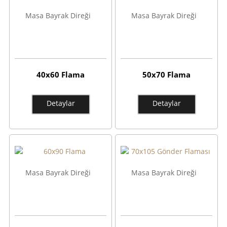
Masa Bayrak Direği
Masa Bayrak Direği
40x60 Flama
50x70 Flama
Detaylar
Detaylar
Masa Bayrak Direği
Masa Bayrak Direği