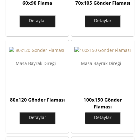
60x90 Flama
70x105 Gönder Flaması
Detaylar
Detaylar
Masa Bayrak Direği
Masa Bayrak Direği
80x120 Gönder Flaması
100x150 Gönder
Flaması
Detaylar
Detaylar